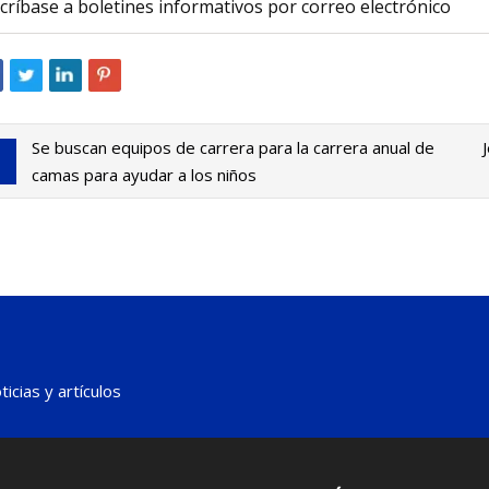
críbase a boletines informativos por correo electrónico
Se buscan equipos de carrera para la carrera anual de
camas para ayudar a los niños
icias y artículos