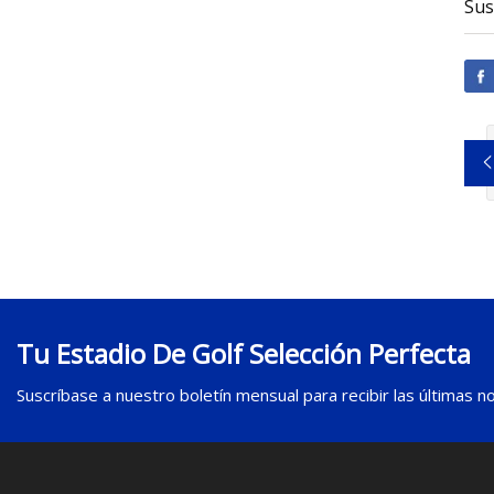
Sus
Tu Estadio De Golf Selección Perfecta
Suscríbase a nuestro boletín mensual para recibir las últimas not