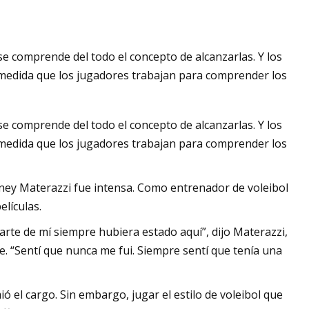
se comprende del todo el concepto de alcanzarlas. Y los
 medida que los jugadores trabajan para comprender los
se comprende del todo el concepto de alcanzarlas. Y los
 medida que los jugadores trabajan para comprender los
ey Materazzi fue intensa. Como entrenador de voleibol
elículas.
rte de mí siempre hubiera estado aquí”, dijo Materazzi,
 “Sentí que nunca me fui. Siempre sentí que tenía una
 el cargo. Sin embargo, jugar el estilo de voleibol que