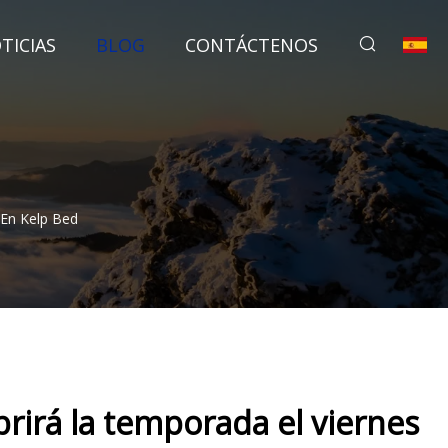
TICIAS
BLOG
CONTÁCTENOS
 En Kelp Bed
brirá la temporada el viernes