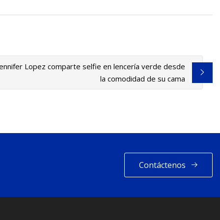
Jennifer Lopez comparte selfie en lencería verde desde
la comodidad de su cama
Contáctenos