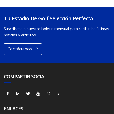
Tu Estadio De Golf Selección Perfecta
Suscríbase a nuestro boletín mensual para recibir las últimas
noticias y artículos
Contáctenos
COMPARTIR SOCIAL
ENLACES