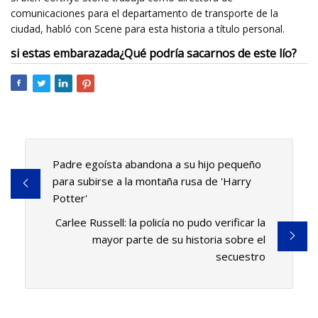
comunicaciones para el departamento de transporte de la
ciudad, habló con Scene para esta historia a título personal.
si estas embarazada
¿Qué podría sacarnos de este lío?
Padre egoísta abandona a su hijo pequeño
para subirse a la montaña rusa de 'Harry
Potter'
Carlee Russell: la policía no pudo verificar la
mayor parte de su historia sobre el
secuestro