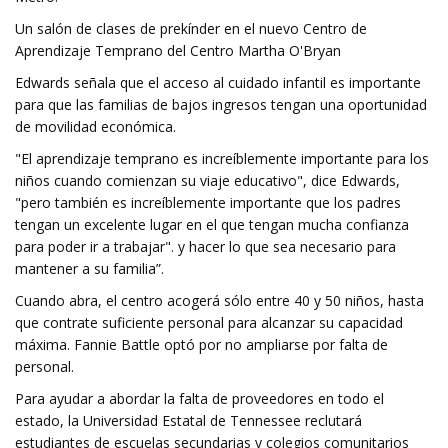
Un salón de clases de prekínder en el nuevo Centro de
Aprendizaje Temprano del Centro Martha O'Bryan
Edwards señala que el acceso al cuidado infantil es importante
para que las familias de bajos ingresos tengan una oportunidad
de movilidad económica.
"El aprendizaje temprano es increíblemente importante para los
niños cuando comienzan su viaje educativo", dice Edwards,
"pero también es increíblemente importante que los padres
tengan un excelente lugar en el que tengan mucha confianza
para poder ir a trabajar". y hacer lo que sea necesario para
mantener a su familia”.
Cuando abra, el centro acogerá sólo entre 40 y 50 niños, hasta
que contrate suficiente personal para alcanzar su capacidad
máxima. Fannie Battle optó por no ampliarse por falta de
personal.
Para ayudar a abordar la falta de proveedores en todo el
estado, la Universidad Estatal de Tennessee reclutará
estudiantes de escuelas secundarias y colegios comunitarios