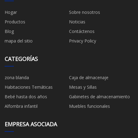
Hogar
Sobre nosotros
Productos
Noticias
Blog
Contáctenos
mapa del sitio
Privacy Policy
CATEGORÍAS
zona blanda
Caja de almacenaje
Habitaciones Temáticas
Mesas y Sillas
Bebé hasta dos años
Gabinetes de almacenamiento
Alfombra infantil
Muebles funcionales
EMPRESA ASOCIADA