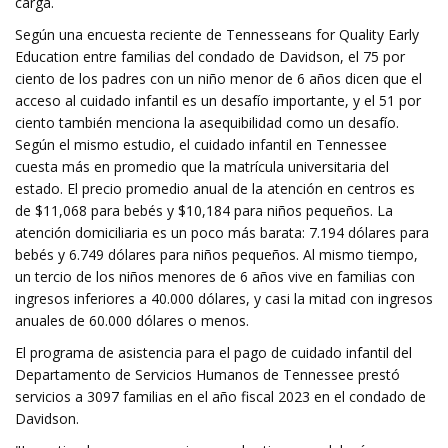
carga.
Según una encuesta reciente de Tennesseans for Quality Early
Education entre familias del condado de Davidson, el 75 por
ciento de los padres con un niño menor de 6 años dicen que el
acceso al cuidado infantil es un desafío importante, y el 51 por
ciento también menciona la asequibilidad como un desafío.
Según el mismo estudio, el cuidado infantil en Tennessee
cuesta más en promedio que la matrícula universitaria del
estado. El precio promedio anual de la atención en centros es
de $11,068 para bebés y $10,184 para niños pequeños. La
atención domiciliaria es un poco más barata: 7.194 dólares para
bebés y 6.749 dólares para niños pequeños. Al mismo tiempo,
un tercio de los niños menores de 6 años vive en familias con
ingresos inferiores a 40.000 dólares, y casi la mitad con ingresos
anuales de 60.000 dólares o menos.
El programa de asistencia para el pago de cuidado infantil del
Departamento de Servicios Humanos de Tennessee prestó
servicios a 3097 familias en el año fiscal 2023 en el condado de
Davidson.