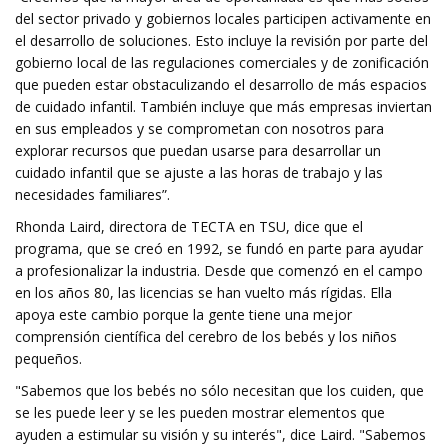
del sector privado y gobiernos locales participen activamente en
el desarrollo de soluciones. Esto incluye la revisión por parte del
gobierno local de las regulaciones comerciales y de zonificación
que pueden estar obstaculizando el desarrollo de más espacios
de cuidado infantil. También incluye que más empresas inviertan
en sus empleados y se comprometan con nosotros para
explorar recursos que puedan usarse para desarrollar un
cuidado infantil que se ajuste a las horas de trabajo y las
necesidades familiares”.
Rhonda Laird, directora de TECTA en TSU, dice que el
programa, que se creó en 1992, se fundó en parte para ayudar
a profesionalizar la industria. Desde que comenzó en el campo
en los años 80, las licencias se han vuelto más rígidas. Ella
apoya este cambio porque la gente tiene una mejor
comprensión científica del cerebro de los bebés y los niños
pequeños.
"Sabemos que los bebés no sólo necesitan que los cuiden, que
se les puede leer y se les pueden mostrar elementos que
ayuden a estimular su visión y su interés", dice Laird. "Sabemos