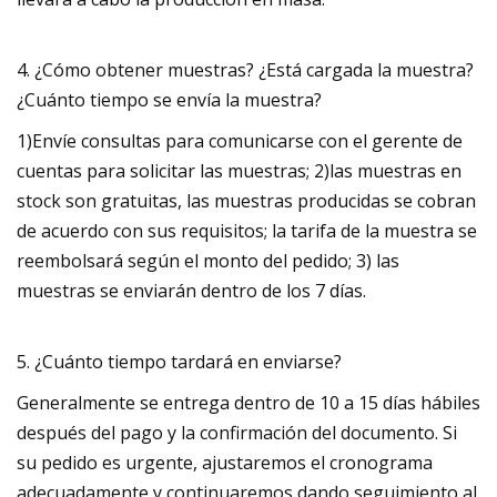
4. ¿Cómo obtener muestras? ¿Está cargada la muestra?
¿Cuánto tiempo se envía la muestra?
1)Envíe consultas para comunicarse con el gerente de
cuentas para solicitar las muestras; 2)las muestras en
stock son gratuitas, las muestras producidas se cobran
de acuerdo con sus requisitos; la tarifa de la muestra se
reembolsará según el monto del pedido; 3) las
muestras se enviarán dentro de los 7 días.
5. ¿Cuánto tiempo tardará en enviarse?
Generalmente se entrega dentro de 10 a 15 días hábiles
después del pago y la confirmación del documento. Si
su pedido es urgente, ajustaremos el cronograma
adecuadamente y continuaremos dando seguimiento al