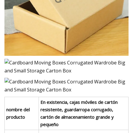
En existencia, cajas móviles de cartón
nombre del
resistente, guardarropa corrugado,
producto
cartón de almacenamiento grande y
pequeño