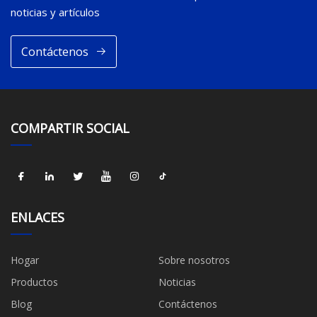
noticias y artículos
Contáctenos
COMPARTIR SOCIAL
ENLACES
Hogar
Sobre nosotros
Productos
Noticias
Blog
Contáctenos