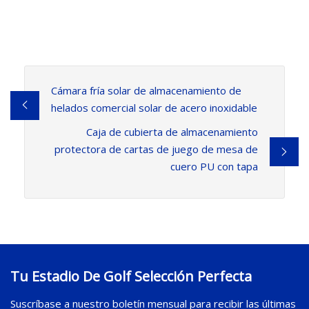
Cámara fría solar de almacenamiento de
helados comercial solar de acero inoxidable
Caja de cubierta de almacenamiento
protectora de cartas de juego de mesa de
cuero PU con tapa
Tu Estadio De Golf Selección Perfecta
Suscríbase a nuestro boletín mensual para recibir las últimas