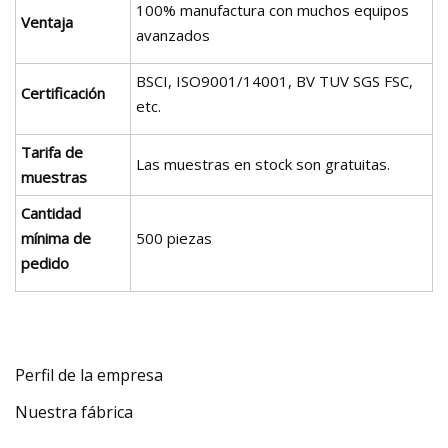
100% manufactura con muchos equipos
Ventaja
avanzados
BSCI, ISO9001/14001, BV TUV SGS FSC,
Certificación
etc.
Tarifa de
Las muestras en stock son gratuitas.
muestras
Cantidad
mínima de
500 piezas
pedido
Perfil de la empresa
Nuestra fábrica