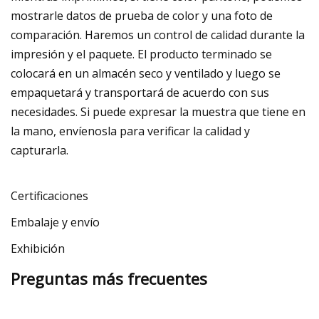
mostrarle datos de prueba de color y una foto de
comparación. Haremos un control de calidad durante la
impresión y el paquete. El producto terminado se
colocará en un almacén seco y ventilado y luego se
empaquetará y transportará de acuerdo con sus
necesidades. Si puede expresar la muestra que tiene en
la mano, envíenosla para verificar la calidad y
capturarla.
Certificaciones
Embalaje y envío
Exhibición
Preguntas más frecuentes