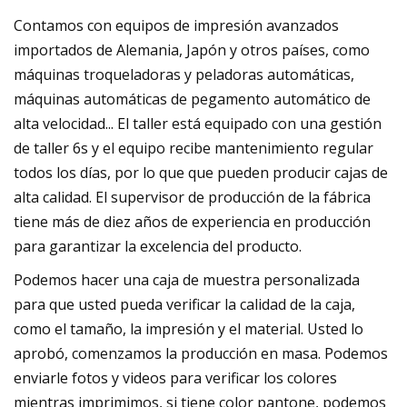
Contamos con equipos de impresión avanzados
importados de Alemania, Japón y otros países, como
máquinas troqueladoras y peladoras automáticas,
máquinas automáticas de pegamento automático de
alta velocidad... El taller está equipado con una gestión
de taller 6s y el equipo recibe mantenimiento regular
todos los días, por lo que que pueden producir cajas de
alta calidad. El supervisor de producción de la fábrica
tiene más de diez años de experiencia en producción
para garantizar la excelencia del producto.
Podemos hacer una caja de muestra personalizada
para que usted pueda verificar la calidad de la caja,
como el tamaño, la impresión y el material. Usted lo
aprobó, comenzamos la producción en masa. Podemos
enviarle fotos y videos para verificar los colores
mientras imprimimos, si tiene color pantone, podemos