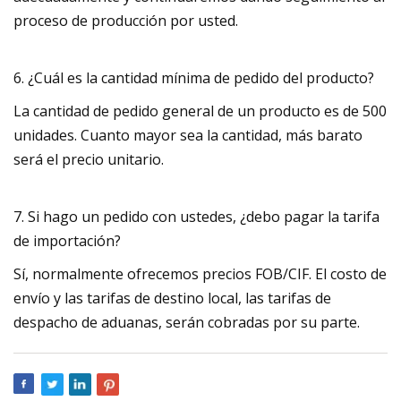
proceso de producción por usted.
6. ¿Cuál es la cantidad mínima de pedido del producto?
La cantidad de pedido general de un producto es de 500
unidades. Cuanto mayor sea la cantidad, más barato
será el precio unitario.
7. Si hago un pedido con ustedes, ¿debo pagar la tarifa
de importación?
Sí, normalmente ofrecemos precios FOB/CIF. El costo de
envío y las tarifas de destino local, las tarifas de
despacho de aduanas, serán cobradas por su parte.