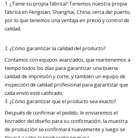
1. ¿Tiene su propia fábrica? Tenemos nuestra propia
fábrica en Fengxian, Shanghai, China, cerca del puerto,
por lo que tenemos una ventaja en precio y control de
calidad.
2. ¿Cómo garantizar la calidad del producto?
Contamos con equipos avanzados, que mantenemos a
tiempo todos los días para garantizar una buena
calidad de impresión y corte, y también un equipo de
inspección de calidad profesional para garantizar que
cada envío esté calificado.
3. ¿Cómo garantizar que el producto sea exacto?
Después de confirmar el pedido, le enviaremos el
borrador del diseño para su confirmación, la muestra
de producción se confirmará nuevamente y luego se
llevará a cabo la producción en masa.