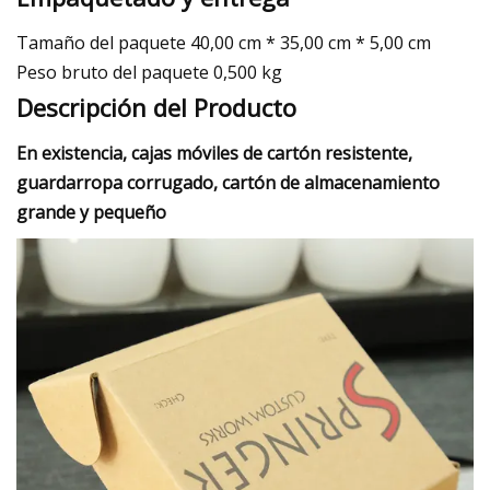
Tamaño del paquete 40,00 cm * 35,00 cm * 5,00 cm
Peso bruto del paquete 0,500 kg
Descripción del Producto
En existencia, cajas móviles de cartón resistente,
guardarropa corrugado, cartón de almacenamiento
grande y pequeño