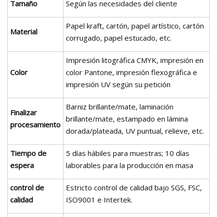
Tamaño
Según las necesidades del cliente
Papel kraft, cartón, papel artístico, cartón
Material
corrugado, papel estucado, etc.
Impresión litográfica CMYK, impresión en
Color
color Pantone, impresión flexográfica e
impresión UV según su petición
Barniz brillante/mate, laminación
Finalizar
brillante/mate, estampado en lámina
procesamiento
dorada/plateada, UV puntual, relieve, etc.
Tiempo de
5 días hábiles para muestras; 10 días
espera
laborables para la producción en masa
control de
Estricto control de calidad bajo SGS, FSC,
calidad
ISO9001 e Intertek.