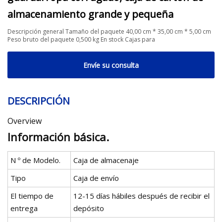
almacenamiento grande y pequeña
Descripción general Tamaño del paquete 40,00 cm * 35,00 cm * 5,00 cm
Peso bruto del paquete 0,500 kg En stock Cajas para
Envíe su consulta
DESCRIPCIÓN
Overview
Información básica.
N º de Modelo.
Caja de almacenaje
Tipo
Caja de envío
El tiempo de
12-15 días hábiles después de recibir el
entrega
depósito