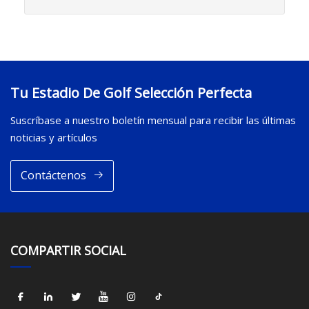
Tu Estadio De Golf Selección Perfecta
Suscríbase a nuestro boletín mensual para recibir las últimas
noticias y artículos
Contáctenos
COMPARTIR SOCIAL