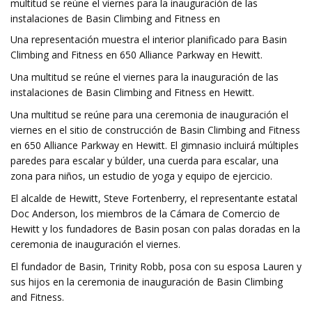
multitud se reúne el viernes para la inauguración de las
instalaciones de Basin Climbing and Fitness en
Una representación muestra el interior planificado para Basin
Climbing and Fitness en 650 Alliance Parkway en Hewitt.
Una multitud se reúne el viernes para la inauguración de las
instalaciones de Basin Climbing and Fitness en Hewitt.
Una multitud se reúne para una ceremonia de inauguración el
viernes en el sitio de construcción de Basin Climbing and Fitness
en 650 Alliance Parkway en Hewitt. El gimnasio incluirá múltiples
paredes para escalar y búlder, una cuerda para escalar, una
zona para niños, un estudio de yoga y equipo de ejercicio.
El alcalde de Hewitt, Steve Fortenberry, el representante estatal
Doc Anderson, los miembros de la Cámara de Comercio de
Hewitt y los fundadores de Basin posan con palas doradas en la
ceremonia de inauguración el viernes.
El fundador de Basin, Trinity Robb, posa con su esposa Lauren y
sus hijos en la ceremonia de inauguración de Basin Climbing
and Fitness.