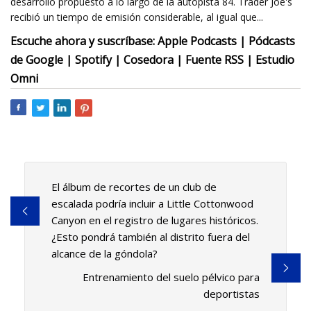
desarrollo propuesto a lo largo de la autopista 84. Trader Joe's
recibió un tiempo de emisión considerable, al igual que...
Escuche ahora y suscríbase: Apple Podcasts | Pódcasts
de Google | Spotify | Cosedora | Fuente RSS | Estudio
Omni
El álbum de recortes de un club de
escalada podría incluir a Little Cottonwood
Canyon en el registro de lugares históricos.
¿Esto pondrá también al distrito fuera del
alcance de la góndola?
Entrenamiento del suelo pélvico para
deportistas