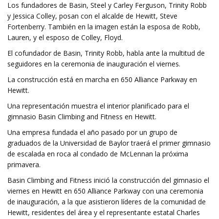
Los fundadores de Basin, Steel y Carley Ferguson, Trinity Robb
y Jessica Colley, posan con el alcalde de Hewitt, Steve
Fortenberry. También en la imagen están la esposa de Robb,
Lauren, y el esposo de Colley, Floyd.
El cofundador de Basin, Trinity Robb, habla ante la multitud de
seguidores en la ceremonia de inauguración el viernes.
La construcción está en marcha en 650 Alliance Parkway en
Hewitt.
Una representación muestra el interior planificado para el
gimnasio Basin Climbing and Fitness en Hewitt.
Una empresa fundada el año pasado por un grupo de
graduados de la Universidad de Baylor traerá el primer gimnasio
de escalada en roca al condado de McLennan la próxima
primavera.
Basin Climbing and Fitness inició la construcción del gimnasio el
viernes en Hewitt en 650 Alliance Parkway con una ceremonia
de inauguración, a la que asistieron líderes de la comunidad de
Hewitt, residentes del área y el representante estatal Charles