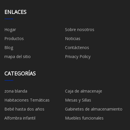
ENLACES
Hogar
Sobre nosotros
Productos
Noticias
Blog
Contáctenos
mapa del sitio
Privacy Policy
CATEGORÍAS
zona blanda
Caja de almacenaje
Habitaciones Temáticas
Mesas y Sillas
Bebé hasta dos años
Gabinetes de almacenamiento
Alfombra infantil
Muebles funcionales